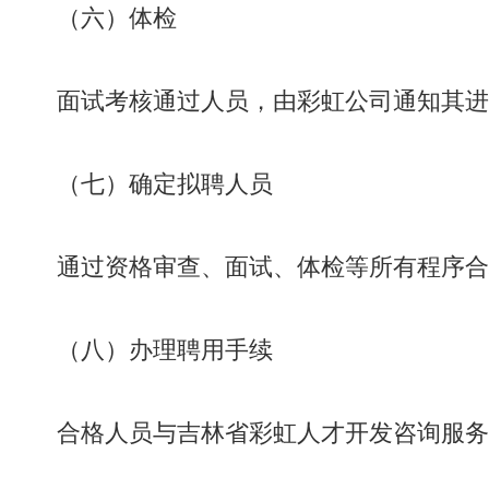
（
六
）体检
面试考核通过人员，由彩虹公司通知其进
（七）确定拟聘人员
通过资格审查、面试、体检等所有程序合
（八）办理聘用手续
合格人员与吉林省彩虹人才开发咨询服务