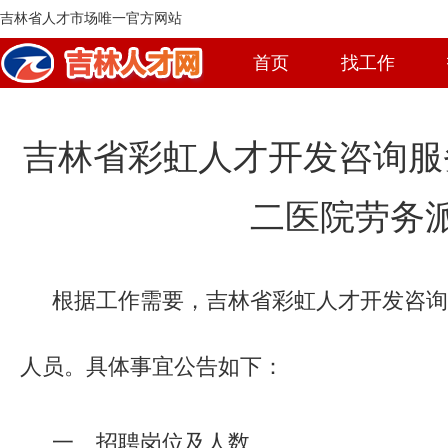
吉林省人才市场唯一官方网站
首页
找工作
吉林省彩虹人才开发咨询服
二医院劳务
根据工作需要，吉林省彩虹人才开发咨询
人员。具体事宜公告如下：
一、招聘岗位及人数