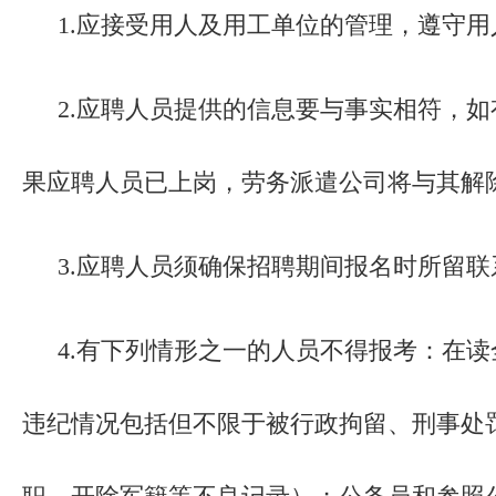
1.应接受用人及用工单位的管理，遵守
2.应聘人员提供的信息要与事实相符，
果应聘人员已上岗，劳务派遣公司将与其解
3.应聘人员须确保招聘期间报名时所留
4.有下列情形之一的人员不得报考：在
违纪情况包括但不限于被行政拘留、刑事处