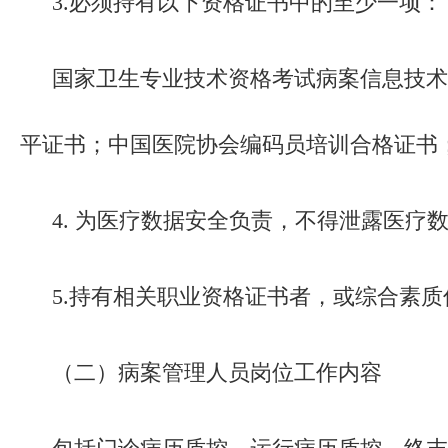
3.必须持有以下资格证书中的至少一项：
国家卫生专业技术资格考试病案信息技术
平证书；中国医院协会编码员培训合格证书
4. 为医疗数据安全负责，不得泄露医疗
5.持有相关职业资格证书者，或综合素
（二）病案管理人员岗位工作内容