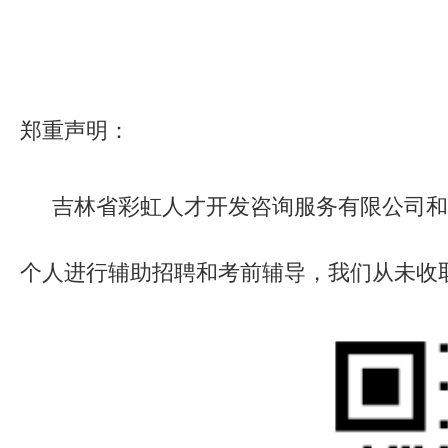
郑重声明：
吉林省彩虹人才开发咨询服务有限公司和
个人进行辅助招聘和考前辅导，我们从未收