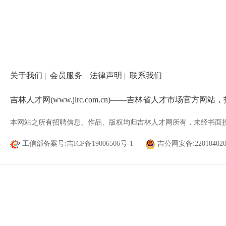
关于我们
|
会员服务
|
法律声明
|
联系我们
吉林人才网(www.jlrc.com.cn)——吉林省人才市场官方
本网站之所有招聘信息、作品、版权均归吉林人才网所有，未经书面
工信部备案号:吉ICP备19006506号-1
吉公网安备:220104020