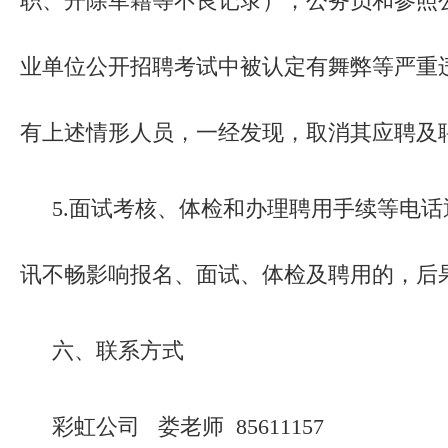
职、开除军籍等不良记录）；公务员和参照
业单位公开招聘考试中被认定有舞弊等严重
有上述情形人员，一经发现，取消其应聘及
5.面试考核、体检和办理聘用手续等电
讯不畅影响报名、面试、体检及聘用的，后
六、联系方式
彩虹公司 娄老师 85611157