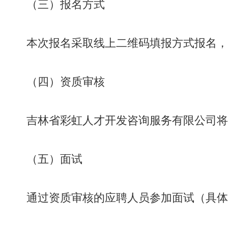
（三）报名方式
本次报名采取线上二维码填报方式报名，
（四）资质审核
吉林省彩虹人才开发咨询服务有限公司将
（五）面试
通过资质审核的应聘人员参加面试（具体