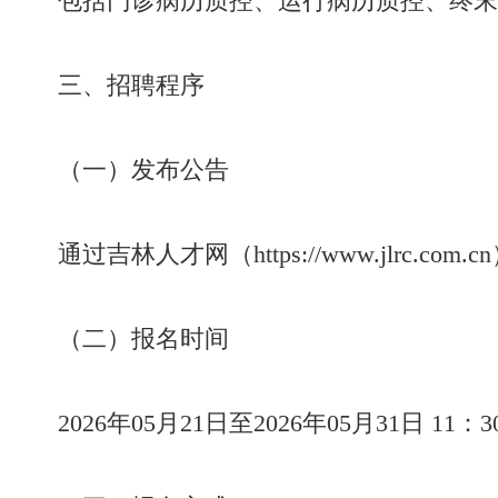
包括门诊病历质控、运行病历质控、终末
三、招聘程序
（一）发布公告
通过吉林人才网（https://www.jlrc
（二）报名时间
2026年05月21日至2026年05月31日 11：