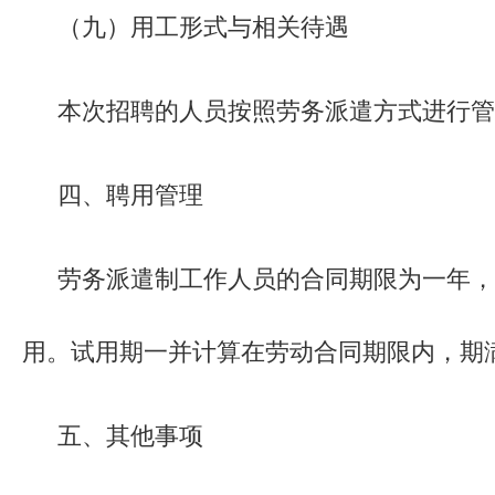
（九）用工形式与相关待遇
本次招聘的人员按照劳务派遣方式进行管
四、聘用管理
劳务派遣制工作人员的合同期限为一年，
用。试用期一并计算在劳动合同期限内，期
五、其他事项