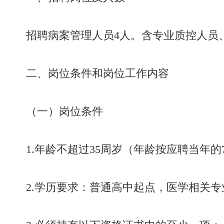
招聘病案管理人员4人。含专业质控人员
二、岗位条件和岗位工作内容
（一）岗位条件
1.年龄不超过35周岁（年龄按应聘当年的
2.学历要求：普通高中起点，医学相关