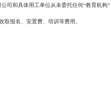
公司和具体用工单位从未委托任何“教育机构”
收取报名、安置费、培训等费用。