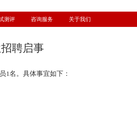
试测评
咨询服务
关于我们
位招聘启事
员1名。具体事宜如下：