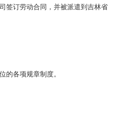
司签订劳动合同，并被派遣到吉林省
位的各项规章制度。