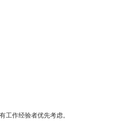
。有工作经验者优先考虑。