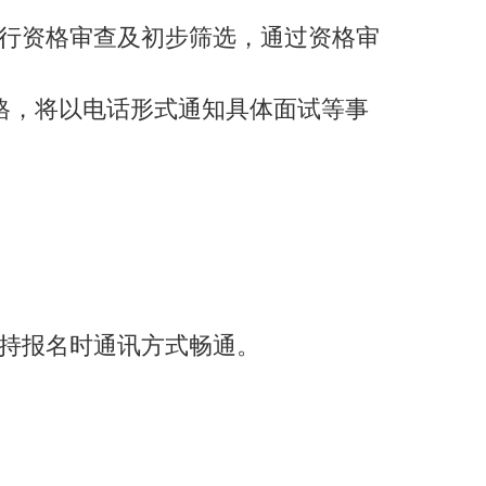
行资格审查及初步筛选，通过资格审
格，将以电话形式通知具体面试等事
持报名时通讯方式畅通。