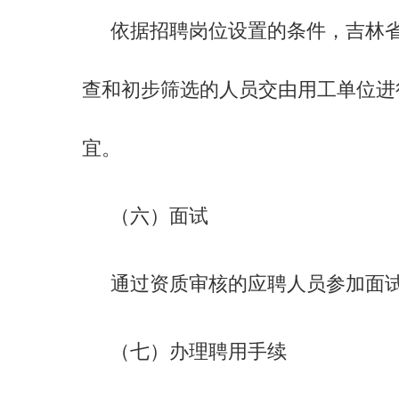
依据招聘岗位设置的条件，吉林
查和初步筛选的人员交由用工单位进
宜。
（六）面试
通过资质审核的应聘人员参加面
（七）办理聘用手续