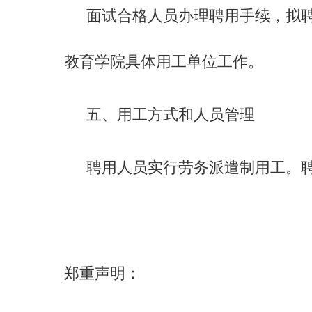
面试合格人员办理聘用手续，拟
教育学院具体用工单位工作。
五、用工方式和人员管理
聘用人员实行劳务派遣制用工。
郑重声明：