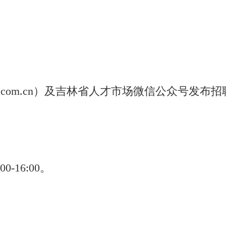
.jlrc.com.cn）及吉林省人才市场微信公众号发布
00-16:00。