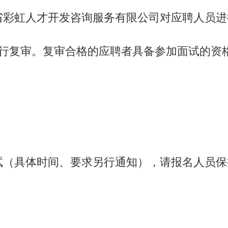
省彩虹人才开发咨询服务有限公司对应聘人员进
行复审。复审合格的应聘者具备参加面试的资
试（具体时间、要求另行通知），请报名人员保