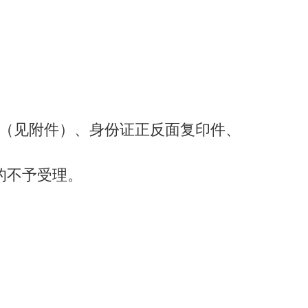
（见附件）、身份证正反面复印件、
的不予受理。