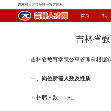
吉林省人才市场唯一官方网站
首页
找
吉林省教
吉林省教育学院公寓管理科根据
一、岗位所需人数及性质
1. 招聘人数：1人。