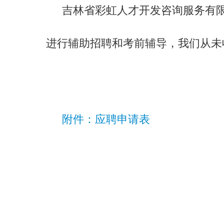
吉林省彩虹人才开发咨询服务有限
进行辅助招聘和考前辅导，我们从未
附件：应聘申请表