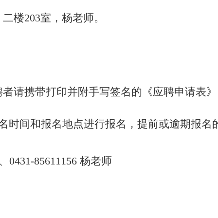
）二楼203室，杨老师。
聘者请携带打印并附手写签名的《应聘申请表》
名时间和报名地点进行报名，提前或逾期报名
0431-85611156 杨老师