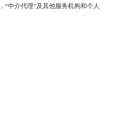
，“中介代理”及其他服务机构和个人