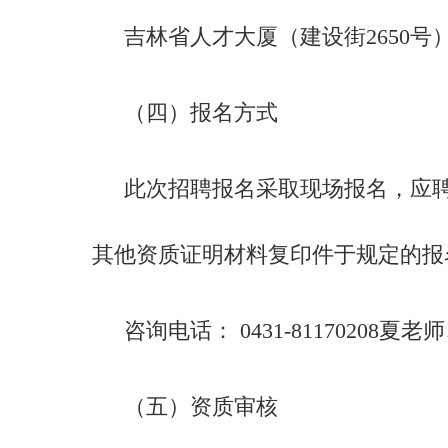
吉林省人才大厦（建设街2650号
（四）报名方式
此次招聘报名采取现场报名，应
其他资质证明材料复印件于规定的报
咨询电话： 0431-81170208夏老师、
（五）资质审核