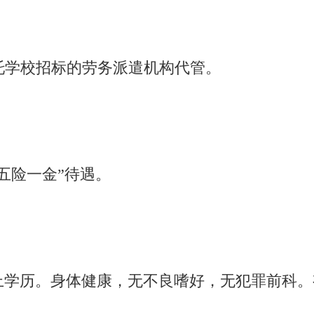
委托学校招标的劳务派遣机构代管。
“五险一金”待遇。
上学历。身体健康，无不良嗜好，无犯罪前科