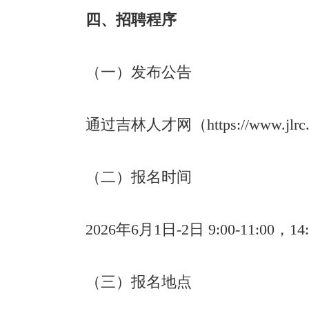
四、招聘程序
（一）发布公告
通过吉林人才网（https://www
（二）报名时间
2026年6月1日-2日 9:00-11:00，14:
（三）报名地点