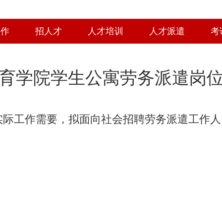
工作
招人才
人才培训
人才派遣
考
育学院学生公寓劳务派遣岗
实际工作需要，拟面向社会招聘劳务派遣工作人