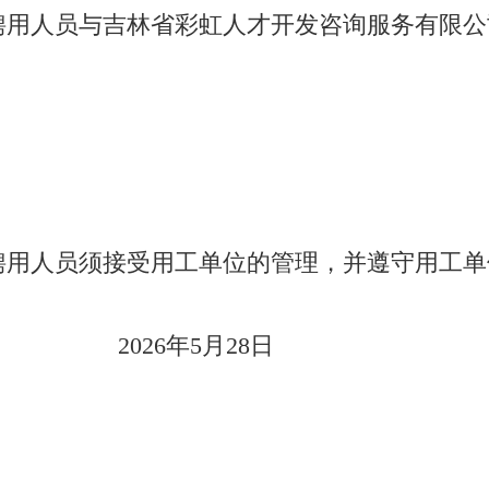
聘用人员与吉林省彩虹人才开发咨询服务有限公
聘用人员须接受用工单位的管理，并遵守用工单
2026年5月28日