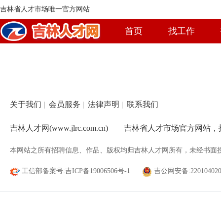
吉林省人才市场唯一官方网站
首页
找工作
关于我们
|
会员服务
|
法律声明
|
联系我们
吉林人才网(www.jlrc.com.cn)——吉林省人才市场官方
本网站之所有招聘信息、作品、版权均归吉林人才网所有，未经书面
工信部备案号:吉ICP备19006506号-1
吉公网安备:220104020