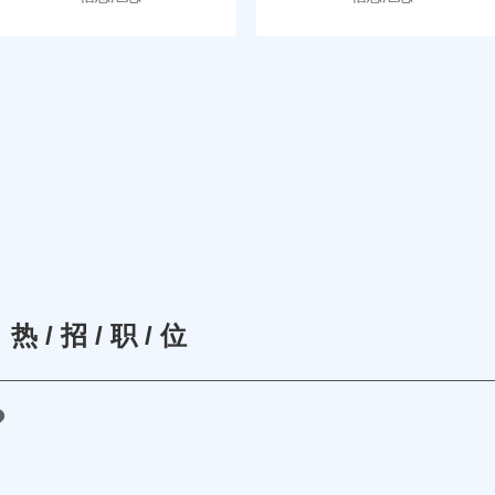
热 / 招 / 职 / 位