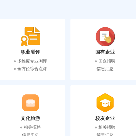
职业测评
国有企业
多维度专业测评
国企招聘
全方位综合点评
信息汇总
文化旅游
校友企业
相关招聘
相关招聘
信息汇总
信息汇总