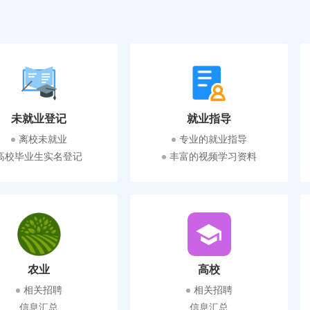
未就业登记
就业指导
离校未就业
专业的就业指导
高校毕业生实名登记
丰富的视频学习资料
农业
高校
相关招聘
相关招聘
信息汇总
信息汇总